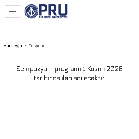
Anasayfa
Program
Sempozyum programı 1 Kasım 2026
tarihinde ilan edilecektir.