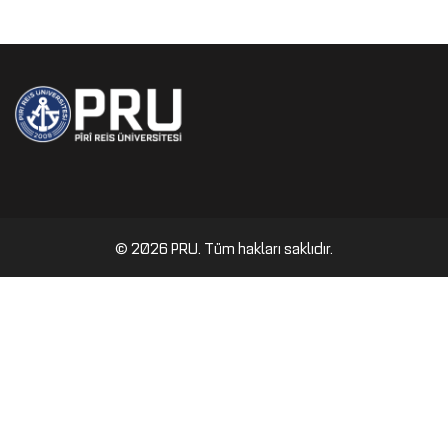
© 2026 PRU. Tüm hakları saklıdır.